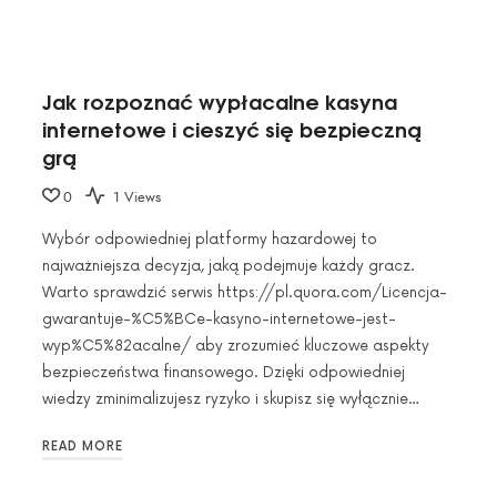
Jak rozpoznać wypłacalne kasyna
internetowe i cieszyć się bezpieczną
grą
0
1 Views
Wybór odpowiedniej platformy hazardowej to
najważniejsza decyzja, jaką podejmuje każdy gracz.
Warto sprawdzić serwis https://pl.quora.com/Licencja-
gwarantuje-%C5%BCe-kasyno-internetowe-jest-
wyp%C5%82acalne/ aby zrozumieć kluczowe aspekty
bezpieczeństwa finansowego. Dzięki odpowiedniej
wiedzy zminimalizujesz ryzyko i skupisz się wyłącznie…
READ MORE