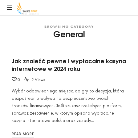
SalesEdge
BROWSING CATEGORY
General
Jak znaleźć pewne i wypłacalne kasyna
internetowe w 2024 roku
0
2 Views
Wybór odpowiedniego miejsca do gry to decyzja, która
bezpośrednio wpływa na bezpieczeństwo twoich
środków finansowych. Jeśli szukasz rzetelnych platform,
sprawdź zestawienie, w którym opisano wypłacalne
kasyna internetowe polskie oraz zasady…
READ MORE